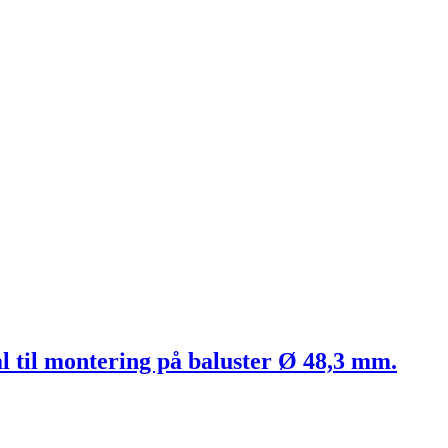
tål til montering på baluster Ø 48,3 mm.