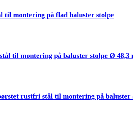
ål til montering på flad baluster stolpe
 stål til montering på baluster stolpe Ø 48,3
rstet rustfri stål til montering på baluster