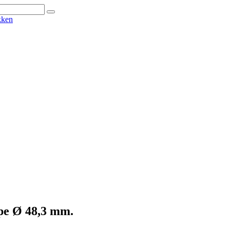
olpe Ø 48,3 mm.