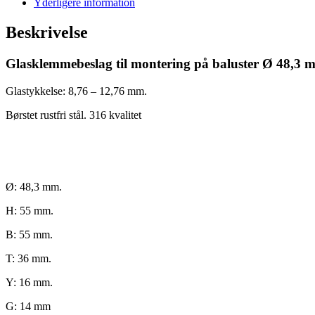
Yderligere information
Beskrivelse
Glasklemmebeslag til montering på baluster Ø 48,3 
Glastykkelse: 8,76 – 12,76 mm.
Børstet rustfri stål. 316 kvalitet
Ø: 48,3 mm.
H: 55 mm.
B: 55 mm.
T: 36 mm.
Y: 16 mm.
G: 14 mm