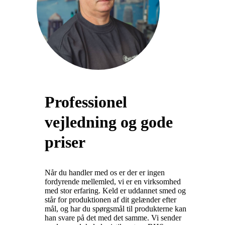
Professionel
vejledning og gode
priser
Når du handler med os er der er ingen
fordyrende mellemled, vi er en virksomhed
med stor erfaring. Keld er uddannet smed og
står for produktionen af dit gelænder efter
mål, og har du spørgsmål til produkterne kan
han svare på det med det samme. Vi sender