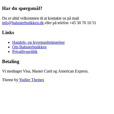
Har du spørgsmål?
Du er altid velkommen til at kontakte os på mail
info@balusterbutikken.dk
eller på telefon +45 30 70 10 51
Links
Handels- og leveringsbetingelser
Om Balusterbutikken
Privatlivspolitik
Betaling
Vi modtager Visa, Master Card og American Express.
Theme by
Yudlee Themes