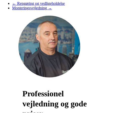
←
Rengøring og vedligeholdelse
Monteringsvejledning
→
Professionel
vejledning og gode