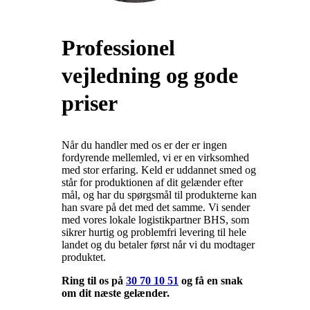
Professionel
vejledning og gode
priser
Når du handler med os er der er ingen
fordyrende mellemled, vi er en virksomhed
med stor erfaring. Keld er uddannet smed og
står for produktionen af dit gelænder efter
mål, og har du spørgsmål til produkterne kan
han svare på det med det samme. Vi sender
med vores lokale logistikpartner BHS, som
sikrer hurtig og problemfri levering til hele
landet og du betaler først når vi du modtager
produktet.
Ring til os på
30 70 10 51
og få en snak
om dit næste gelænder.