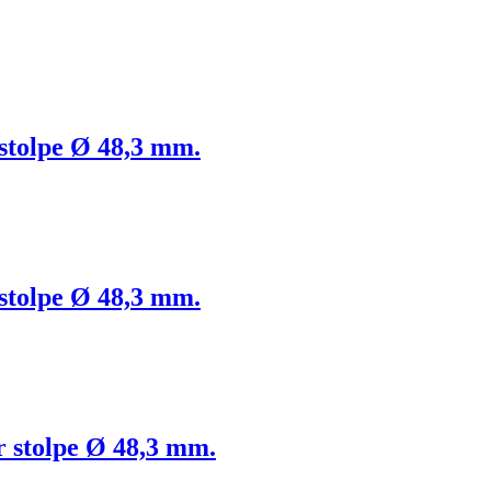
 stolpe Ø 48,3 mm.
 stolpe Ø 48,3 mm.
er stolpe Ø 48,3 mm.