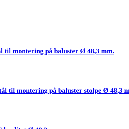
tål til montering på baluster Ø 48,3 mm.
stål til montering på baluster stolpe Ø 48,3 