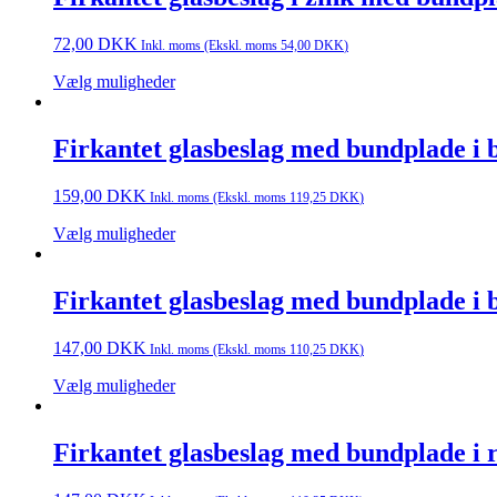
72,00
DKK
Inkl. moms (Ekskl. moms
54,00
DKK
)
Vælg muligheder
Firkantet glasbeslag med bundplade i bø
159,00
DKK
Inkl. moms (Ekskl. moms
119,25
DKK
)
Vælg muligheder
Firkantet glasbeslag med bundplade i bø
147,00
DKK
Inkl. moms (Ekskl. moms
110,25
DKK
)
Vælg muligheder
Firkantet glasbeslag med bundplade i ru