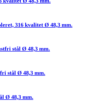
316 kvalitet Ø 48,3 mm.
poleret, 316 kvalitet Ø 48,3 mm.
ustfri stål Ø 48,3 mm.
tfri stål Ø 48,3 mm.
stål Ø 48,3 mm.