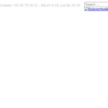
Kontakt +45 30 70 10 51 - Ma-Fr 9-18, Lø-Sø 10-16