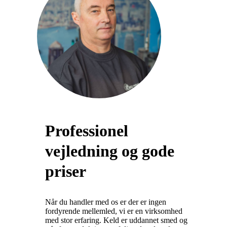
Professionel
vejledning og gode
priser
Når du handler med os er der er ingen
fordyrende mellemled, vi er en virksomhed
med stor erfaring. Keld er uddannet smed og